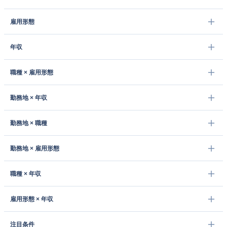
雇用形態
年収
職種 × 雇用形態
勤務地 × 年収
勤務地 × 職種
勤務地 × 雇用形態
職種 × 年収
雇用形態 × 年収
注目条件