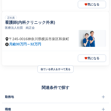
気になる
正社員
看護師(内科クリニック外来)
医療法人社団 純正会
〒245-0016神奈川県横浜市泉区和泉町
月給30万円～32万円
気になる
似ている求人をすべて見る
関連条件で探す
勤務地
職種