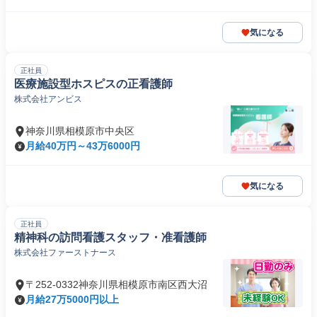
気になる
正社員
医療施設型ホスピスの正看護師
株式会社アンビス
神奈川県相模原市中央区
月給40万円～43万6000円
気になる
正社員
精神科の訪問看護スタッフ・准看護師
株式会社ファーストナース
〒252-0332神奈川県相模原市南区西大沼
月給27万5000円以上