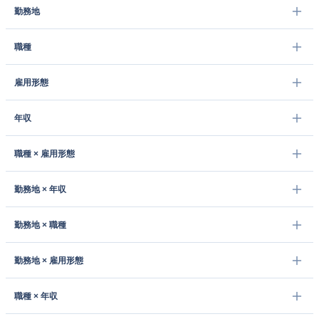
勤務地
職種
雇用形態
年収
職種 × 雇用形態
勤務地 × 年収
勤務地 × 職種
勤務地 × 雇用形態
職種 × 年収