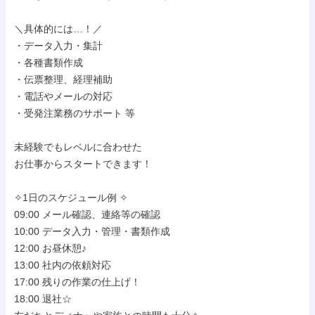
＼具体的には…！／

・データ入力・集計

・各種書類作成

・伝票整理、経理補助

・電話やメールの対応

・受発注業務のサポート 等

未経験でもレベルに合わせた

お仕事からスタートできます！

✧1日のスケジュール例 ✧

09:00 メール確認、連絡等の確認

10:00 データ入力・管理・書類作成

12:00 お昼休憩♪

13:00 社内の依頼対応

17:00 残りの作業の仕上げ！

18:00 退社☆
