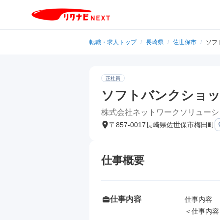
転職・求人トップ
/
長崎県
/
佐世保市
/
ソフ
正社員
ソフトバンクショッ
株式会社ネットワークソリューシ
〒857-0017長崎県佐世保市梅田町
仕事概要
仕事内容
仕事内容

＜仕事内容＞