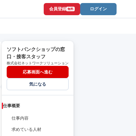
会員登録
ログイン
無料
ソフトバンクショップの窓
口・接客スタッフ
株式会社ネットワークソリューション
応募画面へ進む
気になる
仕事概要
仕事内容
求めている人材