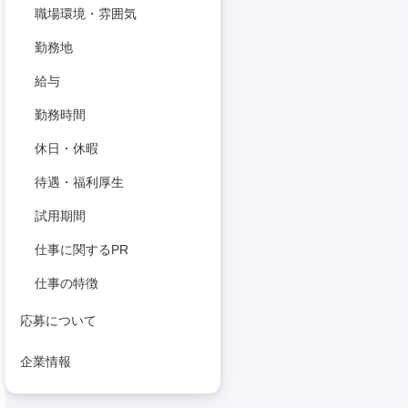
職場環境・雰囲気
勤務地
給与
勤務時間
休日・休暇
待遇・福利厚生
試用期間
仕事に関するPR
仕事の特徴
応募について
企業情報