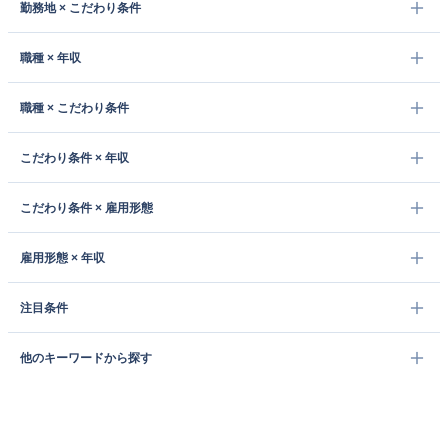
勤務地 × こだわり条件
職種 × 年収
職種 × こだわり条件
こだわり条件 × 年収
こだわり条件 × 雇用形態
雇用形態 × 年収
注目条件
他のキーワードから探す