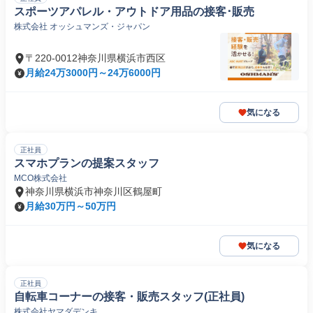
スポーツアパレル・アウトドア用品の接客･販売
株式会社 オッシュマンズ・ジャパン
〒220-0012神奈川県横浜市西区
月給24万3000円～24万6000円
気になる
正社員
スマホプランの提案スタッフ
MCO株式会社
神奈川県横浜市神奈川区鶴屋町
月給30万円～50万円
気になる
正社員
自転車コーナーの接客・販売スタッフ(正社員)
株式会社ヤマダデンキ