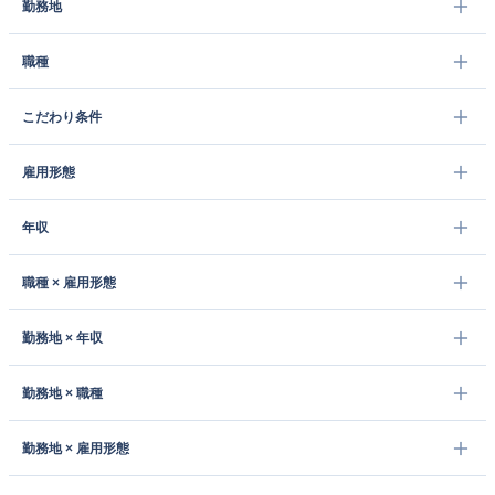
勤務地
職種
こだわり条件
雇用形態
年収
職種 × 雇用形態
勤務地 × 年収
勤務地 × 職種
勤務地 × 雇用形態