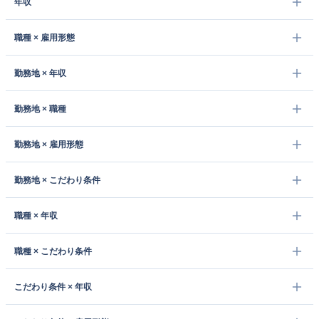
年収
職種 × 雇用形態
勤務地 × 年収
勤務地 × 職種
勤務地 × 雇用形態
勤務地 × こだわり条件
職種 × 年収
職種 × こだわり条件
こだわり条件 × 年収