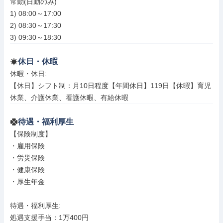
常勤(日勤のみ)

1) 08:00～17:00

2) 08:30～17:30

3) 09:30～18:30
休日・休暇
休暇・休日: 

【休日】シフト制：月10日程度【年間休日】119日【休暇】育児
休業、介護休業、看護休暇、有給休暇
待遇・福利厚生
【保険制度】

・雇用保険

・労災保険

・健康保険

・厚生年金

待遇・福利厚生: 

処遇支援手当：1万400円
