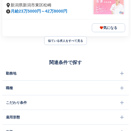
新潟県新潟市東区松崎
月給23万5000円～42万8000円
気になる
似ている求人をすべて見る
関連条件で探す
勤務地
職種
こだわり条件
雇用形態