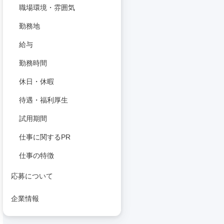
職場環境・雰囲気
勤務地
給与
勤務時間
休日・休暇
待遇・福利厚生
試用期間
仕事に関するPR
仕事の特徴
応募について
企業情報