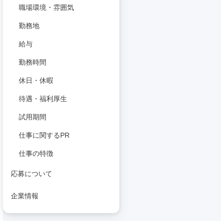
職場環境・雰囲気
勤務地
給与
勤務時間
休日・休暇
待遇・福利厚生
試用期間
仕事に関するPR
仕事の特徴
応募について
企業情報