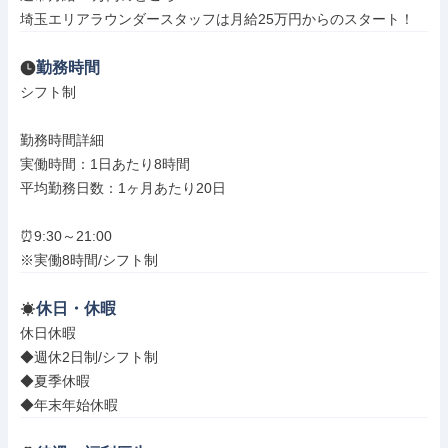
埼玉エリアラウンダースタッフは月給25万円からのスタート！
勤務時間
シフト制

勤務時間詳細

実働時間：1日あたり8時間

平均勤務日数：1ヶ月あたり20日

⏰9:30～21:00

※実働8時間/シフト制
休日・休暇
休日休暇

◆週休2日制/シフト制

◆夏季休暇

◆年末年始休暇