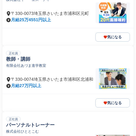
〒330-0073埼玉県さいたま市浦和区元町
月給25万4551円以上
気になる
正社員
教師・講師
有限会社あづま進学教室
〒330-0074埼玉県さいたま市浦和区北浦和
月給27万円以上
気になる
正社員
パーソナルトレーナー
株式会社ひととこむ