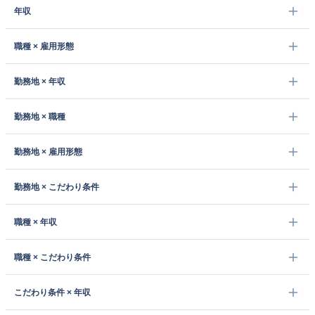
年収
職種 × 雇用形態
勤務地 × 年収
勤務地 × 職種
勤務地 × 雇用形態
勤務地 × こだわり条件
職種 × 年収
職種 × こだわり条件
こだわり条件 × 年収