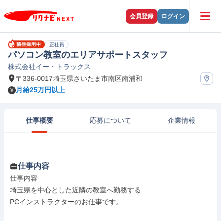
会員登録
ログイン
正社員
パソコン教室のエリアサポートスタッフ
株式会社イー・トラックス
〒336-0017埼玉県さいたま市南区南浦和
月給25万円以上
仕事概要
応募について
企業情報
仕事内容
仕事内容

埼玉県を中心とした近隣の教室へ勤務する

PCインストラクターのお仕事です。
