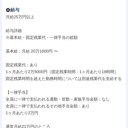
給与
月給25万円以上

給与詳細

※基本給・固定残業代・一律手当の総額

基本給：月給 20万1000円 〜

固定残業代：あり

1ヶ月あたり2万9000円（固定残業時間：1ヶ月あたり18時間）

固定残業時間を超えた勤務時間については別途残業代を支給する

【一律手当】

全員に一律で支払われる通勤・皆勤・家族手当金額：なし

全員に一律で支払われるその他手当金額：あり

1ヶ月あたり2万円

通常月給21万円のところ
