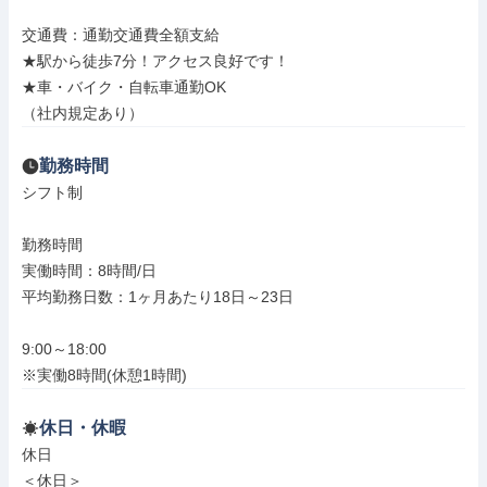
交通費：通勤交通費全額支給

★駅から徒歩7分！アクセス良好です！

★車・バイク・自転車通勤OK

（社内規定あり）
勤務時間
シフト制

勤務時間

実働時間：8時間/日

平均勤務日数：1ヶ月あたり18日～23日

9:00～18:00

※実働8時間(休憩1時間)
休日・休暇
休日

＜休日＞
