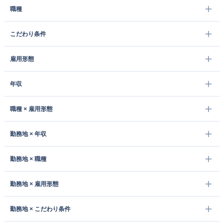
職種
こだわり条件
雇用形態
年収
職種 × 雇用形態
勤務地 × 年収
勤務地 × 職種
勤務地 × 雇用形態
勤務地 × こだわり条件