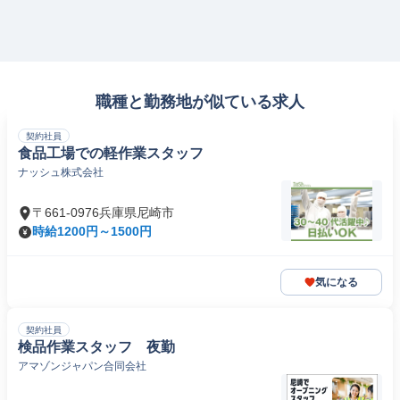
職種と勤務地が似ている求人
契約社員
食品工場での軽作業スタッフ
ナッシュ株式会社
〒661-0976兵庫県尼崎市
時給1200円～1500円
気になる
契約社員
検品作業スタッフ 夜勤
アマゾンジャパン合同会社