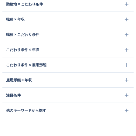
勤務地 × こだわり条件
職種 × 年収
職種 × こだわり条件
こだわり条件 × 年収
こだわり条件 × 雇用形態
雇用形態 × 年収
注目条件
他のキーワードから探す