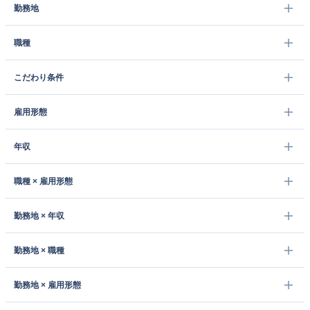
勤務地
職種
こだわり条件
雇用形態
年収
職種 × 雇用形態
勤務地 × 年収
勤務地 × 職種
勤務地 × 雇用形態