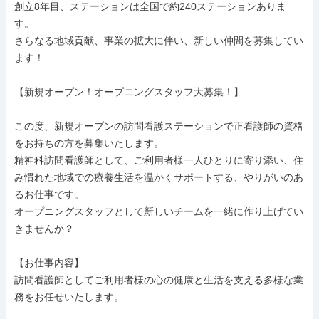
創立8年目、ステーションは全国で約240ステーションありま
す。

さらなる地域貢献、事業の拡大に伴い、新しい仲間を募集してい
ます！

【新規オープン！オープニングスタッフ大募集！】

この度、新規オープンの訪問看護ステーションで正看護師の資格
をお持ちの方を募集いたします。

精神科訪問看護師として、ご利用者様一人ひとりに寄り添い、住
み慣れた地域での療養生活を温かくサポートする、やりがいのあ
るお仕事です。

オープニングスタッフとして新しいチームを一緒に作り上げてい
きませんか？

【お仕事内容】

訪問看護師としてご利用者様の心の健康と生活を支える多様な業
務をお任せいたします。
