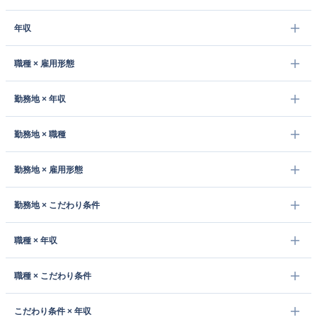
年収
職種 × 雇用形態
勤務地 × 年収
勤務地 × 職種
勤務地 × 雇用形態
勤務地 × こだわり条件
職種 × 年収
職種 × こだわり条件
こだわり条件 × 年収