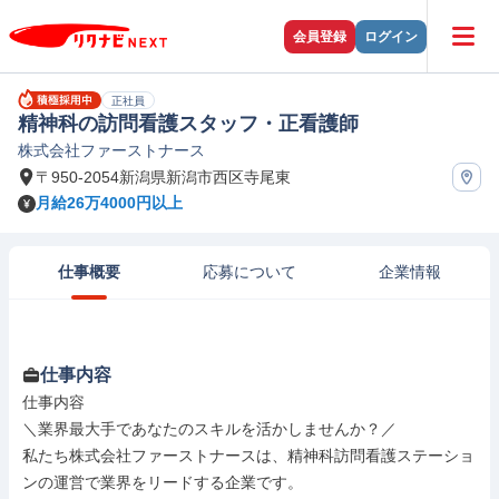
会員登録
ログイン
正社員
精神科の訪問看護スタッフ・正看護師
株式会社ファーストナース
〒950-2054新潟県新潟市西区寺尾東
月給26万4000円以上
仕事概要
応募について
企業情報
仕事内容
仕事内容

＼業界最大手であなたのスキルを活かしませんか？／

私たち株式会社ファーストナースは、精神科訪問看護ステーショ
ンの運営で業界をリードする企業です。
