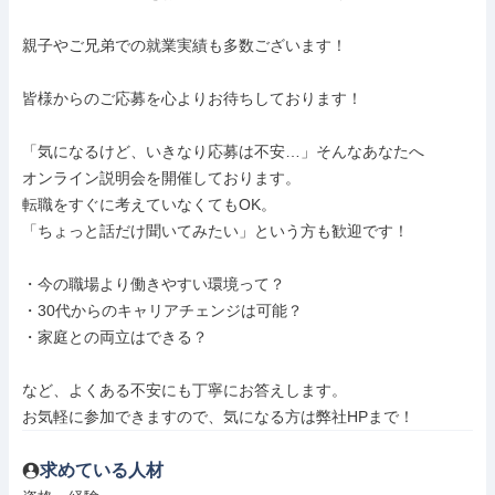
親子やご兄弟での就業実績も多数ございます！

皆様からのご応募を心よりお待ちしております！

「気になるけど、いきなり応募は不安…」そんなあなたへ

オンライン説明会を開催しております。

転職をすぐに考えていなくてもOK。

「ちょっと話だけ聞いてみたい」という方も歓迎です！

・今の職場より働きやすい環境って？

・30代からのキャリアチェンジは可能？

・家庭との両立はできる？

など、よくある不安にも丁寧にお答えします。

お気軽に参加できますので、気になる方は弊社HPまで！
求めている人材