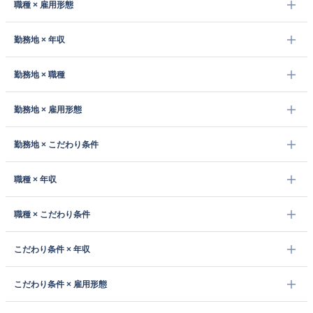
職種 × 雇用形態
勤務地 × 年収
勤務地 × 職種
勤務地 × 雇用形態
勤務地 × こだわり条件
職種 × 年収
職種 × こだわり条件
こだわり条件 × 年収
こだわり条件 × 雇用形態