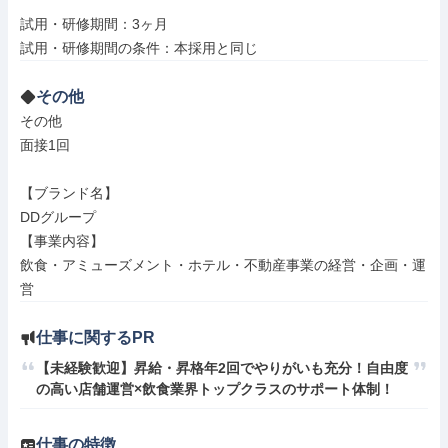
試用・研修期間：3ヶ月

その他
その他

面接1回

【ブランド名】

DDグループ

【事業内容】

飲食・アミューズメント・ホテル・不動産事業の経営・企画・運
営
仕事に関するPR
【未経験歓迎】昇給・昇格年2回でやりがいも充分！自由度
の高い店舗運営×飲食業界トップクラスのサポート体制！
仕事の特徴