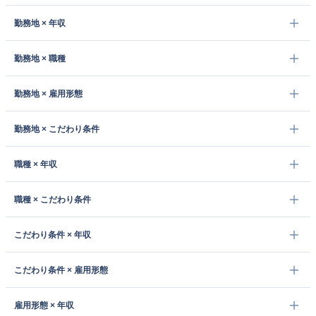
勤務地 × 年収
勤務地 × 職種
勤務地 × 雇用形態
勤務地 × こだわり条件
職種 × 年収
職種 × こだわり条件
こだわり条件 × 年収
こだわり条件 × 雇用形態
雇用形態 × 年収