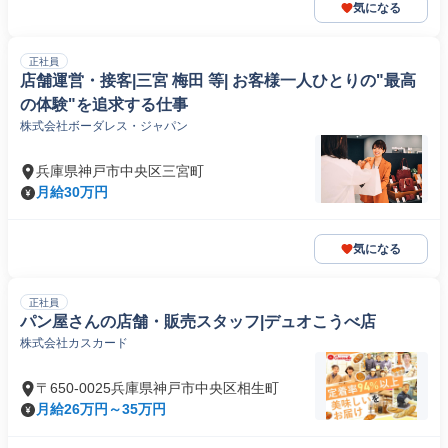
気になる
正社員
店舗運営・接客|三宮 梅田 等| お客様一人ひとりの"最高
の体験"を追求する仕事
株式会社ボーダレス・ジャパン
兵庫県神戸市中央区三宮町
月給30万円
気になる
正社員
パン屋さんの店舗・販売スタッフ|デュオこうべ店
株式会社カスカード
〒650-0025兵庫県神戸市中央区相生町
月給26万円～35万円