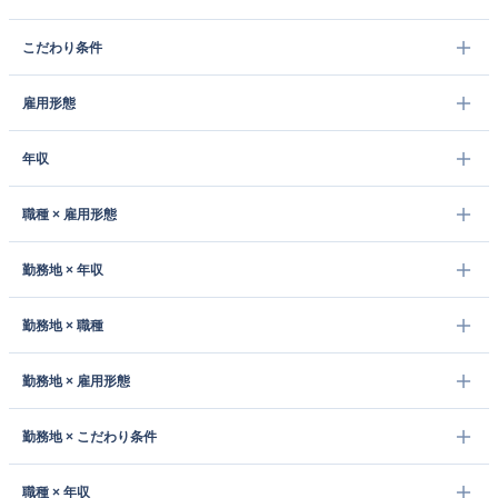
こだわり条件
雇用形態
年収
職種 × 雇用形態
勤務地 × 年収
勤務地 × 職種
勤務地 × 雇用形態
勤務地 × こだわり条件
職種 × 年収