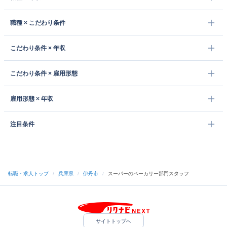
職種 × こだわり条件
こだわり条件 × 年収
こだわり条件 × 雇用形態
雇用形態 × 年収
注目条件
転職・求人トップ
/
兵庫県
/
伊丹市
/
スーパーのベーカリー部門スタッフ
サイトトップへ