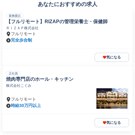
あなたにおすすめの求人
業務委託
【フルリモート】RIZAPの管理栄養士・保健師
ＲＩＺＡＰ株式会社
フルリモート
完全歩合制
気になる
正社員
焼肉専門店のホール・キッチン
株式会社こぐみ
フルリモート
時給30万円以上
気になる