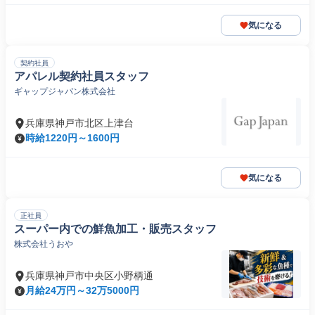
気になる
契約社員
アパレル契約社員スタッフ
ギャップジャパン株式会社
兵庫県神戸市北区上津台
時給1220円～1600円
気になる
正社員
スーパー内での鮮魚加工・販売スタッフ
株式会社うおや
兵庫県神戸市中央区小野柄通
月給24万円～32万5000円