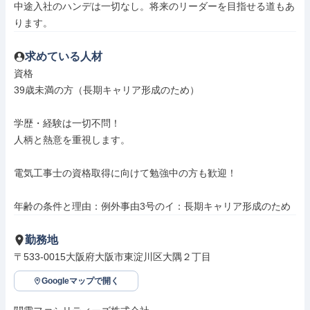
中途入社のハンデは一切なし。将来のリーダーを目指せる道もあ
ります。
求めている人材
資格

39歳未満の方（長期キャリア形成のため）

学歴・経験は一切不問！

人柄と熱意を重視します。

電気工事士の資格取得に向けて勉強中の方も歓迎！

年齢の条件と理由：例外事由3号のイ：長期キャリア形成のため
勤務地
〒533-0015大阪府大阪市東淀川区大隅２丁目
Googleマップで開く