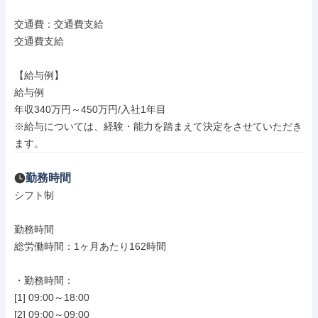
交通費：交通費支給

交通費支給

【給与例】

給与例

年収340万円～450万円/入社1年目

※給与については、経験・能力を踏まえて決定をさせていただき
ます。
勤務時間
シフト制

勤務時間

総労働時間：1ヶ月あたり162時間

・勤務時間：

[1] 09:00～18:00

[2] 09:00～09:00
