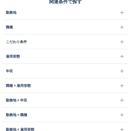
関連条件で探す
勤務地
職種
こだわり条件
雇用形態
年収
職種 × 雇用形態
勤務地 × 年収
勤務地 × 職種
勤務地 × 雇用形態