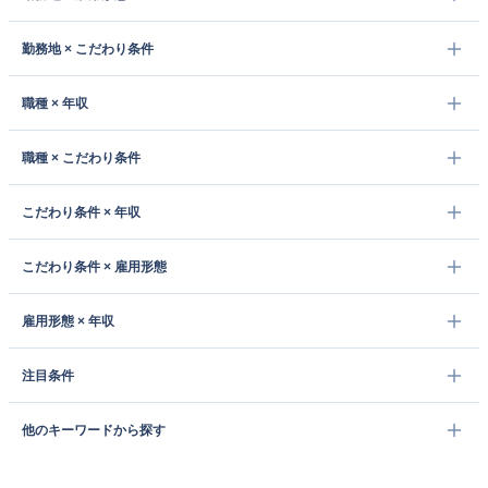
勤務地 × こだわり条件
職種 × 年収
職種 × こだわり条件
こだわり条件 × 年収
こだわり条件 × 雇用形態
雇用形態 × 年収
注目条件
他のキーワードから探す