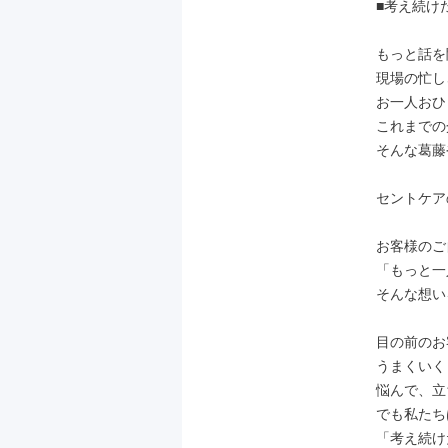
■考え続け
もっと話を
現場の忙し
お一人おひ
これまでの
そんな葛藤
セントケア
お客様のご
「もっと一
そんな想い
目の前のお
うまくいく
悩んで、立
でも私たち
「考え続け