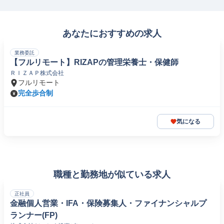
あなたにおすすめの求人
業務委託
【フルリモート】RIZAPの管理栄養士・保健師
ＲＩＺＡＰ株式会社
フルリモート
完全歩合制
気になる
職種と勤務地が似ている求人
正社員
金融個人営業・IFA・保険募集人・ファイナンシャルプ
ランナー(FP)