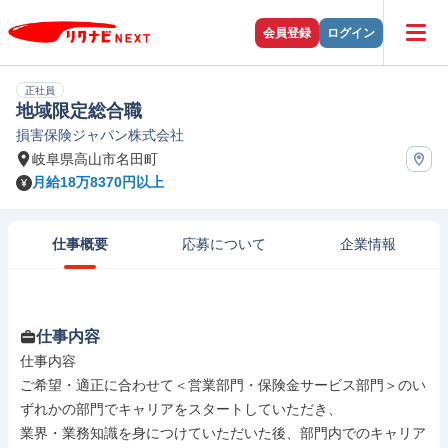
会員登録
ログイン
正社員
地域限定総合職
損害保険ジャパン株式会社
岐阜県高山市名田町
月給18万8370円以上
仕事概要
応募について
企業情報
仕事内容
仕事内容

ご希望・適正に合わせて＜営業部門・保険金サービス部門＞のい
ずれかの部門でキャリアをスタートしていただき、

業界・業務知識を身につけていただいた後、部門内でのキャリア