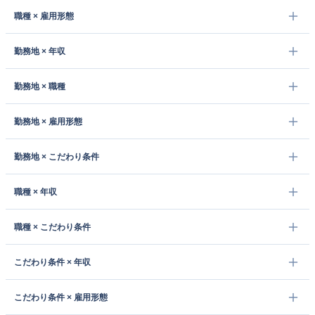
職種 × 雇用形態
勤務地 × 年収
勤務地 × 職種
勤務地 × 雇用形態
勤務地 × こだわり条件
職種 × 年収
職種 × こだわり条件
こだわり条件 × 年収
こだわり条件 × 雇用形態