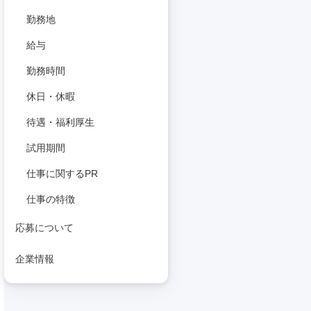
勤務地
給与
勤務時間
休日・休暇
待遇・福利厚生
試用期間
仕事に関するPR
仕事の特徴
応募について
企業情報