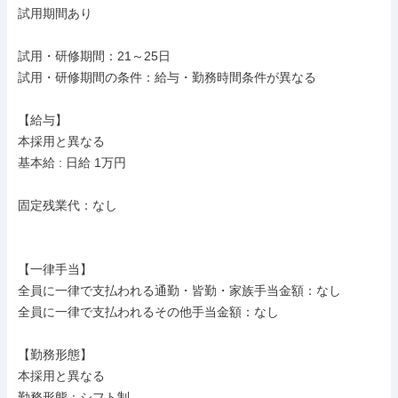
試用期間あり

試用・研修期間：21～25日

試用・研修期間の条件：給与・勤務時間条件が異なる

【給与】

本採用と異なる

基本給 : 日給 1万円

固定残業代：なし

【一律手当】

全員に一律で支払われる通勤・皆勤・家族手当金額：なし

全員に一律で支払われるその他手当金額：なし

【勤務形態】

本採用と異なる

勤務形態：シフト制
