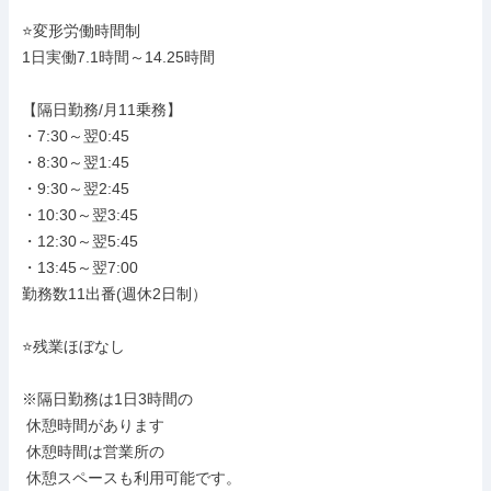
⭐変形労働時間制

1日実働7.1時間～14.25時間

【隔日勤務/月11乗務】

・7:30～翌0:45

・8:30～翌1:45

・9:30～翌2:45

・10:30～翌3:45

・12:30～翌5:45

・13:45～翌7:00

勤務数11出番(週休2日制）

⭐残業ほぼなし

※隔日勤務は1日3時間の

 休憩時間があります

 休憩時間は営業所の

 休憩スペースも利用可能です。
