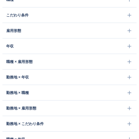
こだわり条件
雇用形態
年収
職種 × 雇用形態
勤務地 × 年収
勤務地 × 職種
勤務地 × 雇用形態
勤務地 × こだわり条件