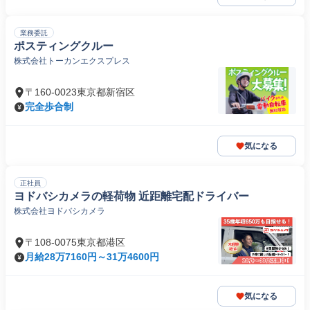
業務委託
ポスティングクルー
株式会社トーカンエクスプレス
〒160-0023東京都新宿区
完全歩合制
気になる
正社員
ヨドバシカメラの軽荷物 近距離宅配ドライバー
株式会社ヨドバシカメラ
〒108-0075東京都港区
月給28万7160円～31万4600円
気になる