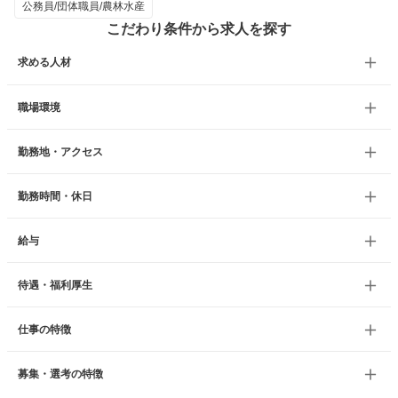
公務員/団体職員/農林水産
こだわり条件から求人を探す
求める人材
職場環境
勤務地・アクセス
勤務時間・休日
給与
待遇・福利厚生
仕事の特徴
募集・選考の特徴