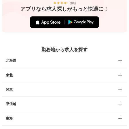
無料
アプリなら求人探しがもっと快適に！
勤務地から求人を探す
北海道
東北
関東
甲信越
東海