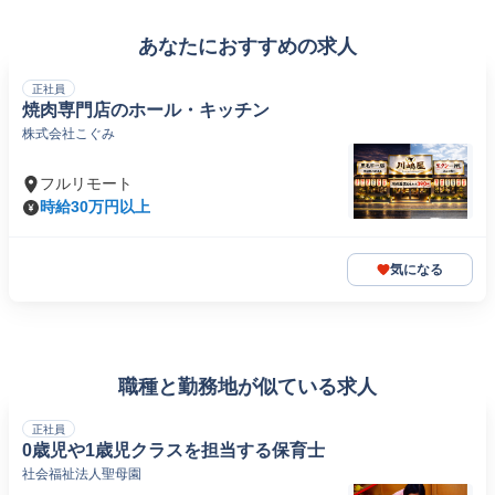
あなたにおすすめの求人
正社員
焼肉専門店のホール・キッチン
株式会社こぐみ
フルリモート
時給30万円以上
気になる
職種と勤務地が似ている求人
正社員
0歳児や1歳児クラスを担当する保育士
社会福祉法人聖母園