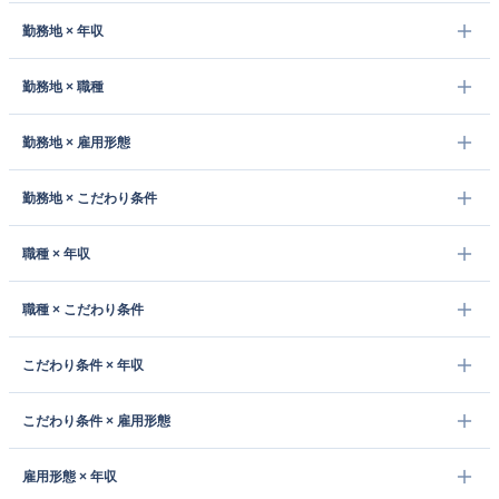
勤務地 × 年収
勤務地 × 職種
勤務地 × 雇用形態
勤務地 × こだわり条件
職種 × 年収
職種 × こだわり条件
こだわり条件 × 年収
こだわり条件 × 雇用形態
雇用形態 × 年収