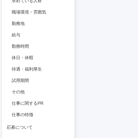
求めている人材
職場環境・雰囲気
勤務地
給与
勤務時間
休日・休暇
待遇・福利厚生
試用期間
その他
仕事に関するPR
仕事の特徴
応募について