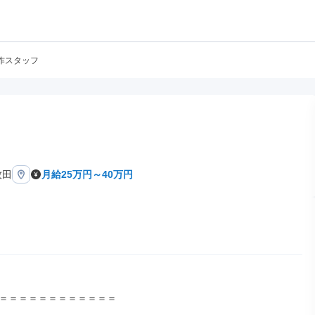
作スタッフ
牧田
月給25万円～40万円
＝＝＝＝＝＝＝＝＝＝＝＝
