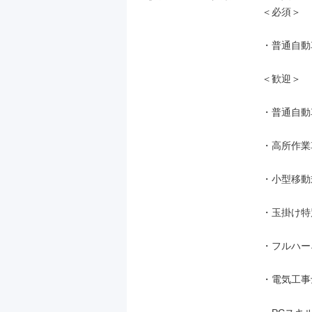
＜必須＞

・普通自動
＜歓迎＞

・普通自動
・高所作業
・小型移動
・玉掛け特
・フルハー
・電気工事