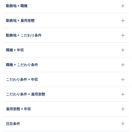
勤務地 × 職種
勤務地 × 雇用形態
勤務地 × こだわり条件
職種 × 年収
職種 × こだわり条件
こだわり条件 × 年収
こだわり条件 × 雇用形態
雇用形態 × 年収
注目条件