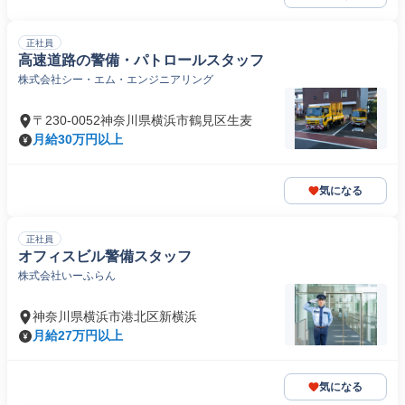
正社員
高速道路の警備・パトロールスタッフ
株式会社シー・エム・エンジニアリング
〒230-0052神奈川県横浜市鶴見区生麦
月給30万円以上
気になる
正社員
オフィスビル警備スタッフ
株式会社いーふらん
神奈川県横浜市港北区新横浜
月給27万円以上
気になる