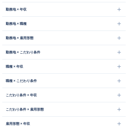
勤務地 × 年収
勤務地 × 職種
勤務地 × 雇用形態
勤務地 × こだわり条件
職種 × 年収
職種 × こだわり条件
こだわり条件 × 年収
こだわり条件 × 雇用形態
雇用形態 × 年収