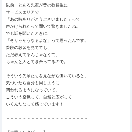
以前、とある先輩が昔の教習生に

サービスエリアで

「あの時ありがとうございました」って

声かけられたって聞いて驚きましたね。

でも話を聞いたときに、

「そりゃそうなるよな」って思ったんです。

普段の教習を見てても、

ただ教えてるんじゃなくて、

ちゃんと人と向き合ってるので。

そういう先輩たちを見ながら働いていると、

気づいたら自分も同じように

関われるようになっていて。

こういう空気って、自然と広がって

いくんだなって感じています！

－－－－－－－－－－－－－－－－－－－－
