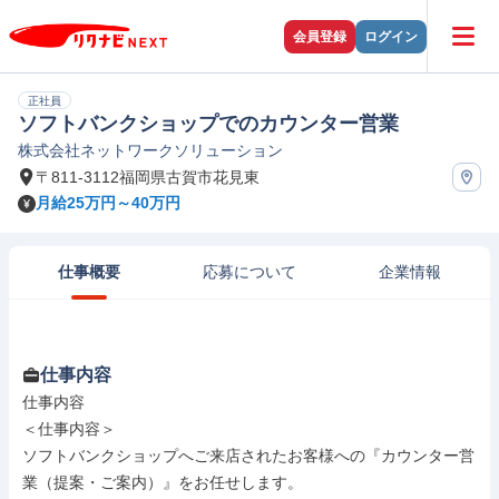
会員登録
ログイン
正社員
ソフトバンクショップでのカウンター営業
株式会社ネットワークソリューション
〒811-3112福岡県古賀市花見東
月給25万円～40万円
仕事概要
応募について
企業情報
仕事内容
仕事内容

＜仕事内容＞

ソフトバンクショップへご来店されたお客様への『カウンター営
業（提案・ご案内）』をお任せします。
