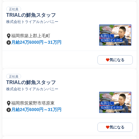
正社員
TRIALの鮮魚スタッフ
株式会社トライアルカンパニー
福岡県築上郡上毛町
月給24万6000円～31万円
気になる
正社員
TRIALの鮮魚スタッフ
株式会社トライアルカンパニー
福岡県筑紫野市塔原東
月給24万6000円～31万円
気になる