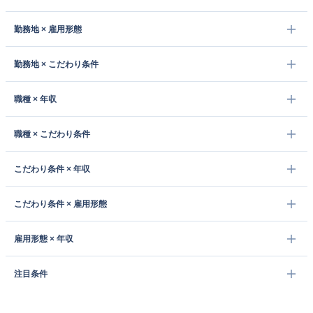
勤務地 × 雇用形態
勤務地 × こだわり条件
職種 × 年収
職種 × こだわり条件
こだわり条件 × 年収
こだわり条件 × 雇用形態
雇用形態 × 年収
注目条件