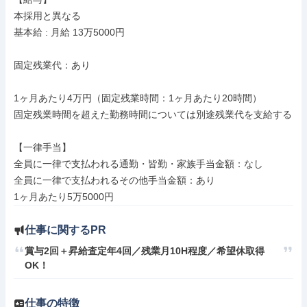
本採用と異なる

基本給 : 月給 13万5000円

固定残業代：あり

1ヶ月あたり4万円（固定残業時間：1ヶ月あたり20時間）

固定残業時間を超えた勤務時間については別途残業代を支給する

【一律手当】

全員に一律で支払われる通勤・皆勤・家族手当金額：なし

全員に一律で支払われるその他手当金額：あり

仕事に関するPR
賞与2回＋昇給査定年4回／残業月10H程度／希望休取得
OK！
仕事の特徴