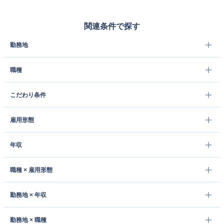
関連条件で探す
勤務地
職種
こだわり条件
雇用形態
年収
職種 × 雇用形態
勤務地 × 年収
勤務地 × 職種