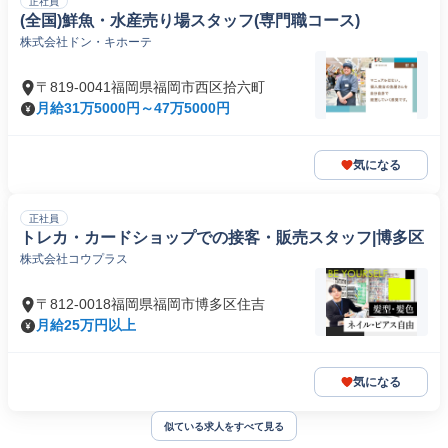
正社員
(全国)鮮魚・水産売り場スタッフ(専門職コース)
株式会社ドン・キホーテ
〒819-0041福岡県福岡市西区拾六町
月給31万5000円～47万5000円
気になる
正社員
トレカ・カードショップでの接客・販売スタッフ|博多区
株式会社コウプラス
〒812-0018福岡県福岡市博多区住吉
月給25万円以上
気になる
似ている求人をすべて見る