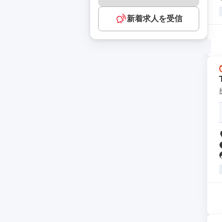
新着求人を受信