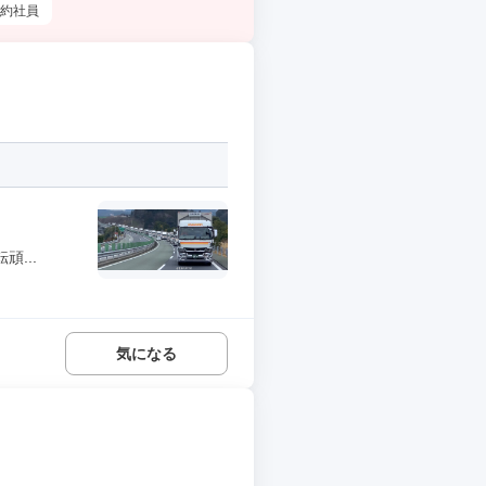
約社員
...
気になる