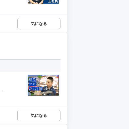
気になる
.
気になる