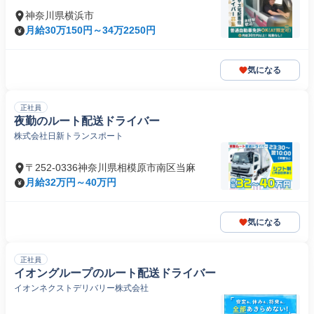
神奈川県横浜市
月給30万150円～34万2250円
気になる
正社員
夜勤のルート配送ドライバー
株式会社日新トランスポート
〒252-0336神奈川県相模原市南区当麻
月給32万円～40万円
気になる
正社員
イオングループのルート配送ドライバー
イオンネクストデリバリー株式会社