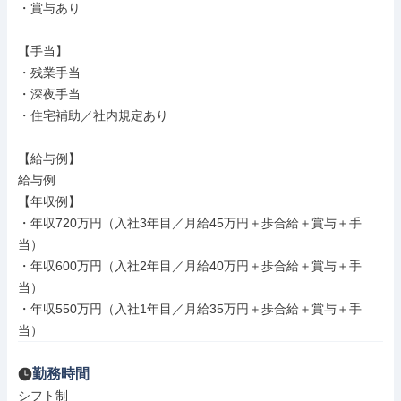
・賞与あり

【手当】

・残業手当

・深夜手当

・住宅補助／社内規定あり

【給与例】

給与例

【年収例】

・年収720万円（入社3年目／月給45万円＋歩合給＋賞与＋手
当）

・年収600万円（入社2年目／月給40万円＋歩合給＋賞与＋手
当）

・年収550万円（入社1年目／月給35万円＋歩合給＋賞与＋手
当）
勤務時間
シフト制
