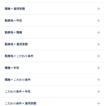
職種 × 雇用形態
勤務地 × 年収
勤務地 × 職種
勤務地 × 雇用形態
勤務地 × こだわり条件
職種 × 年収
職種 × こだわり条件
こだわり条件 × 年収
こだわり条件 × 雇用形態