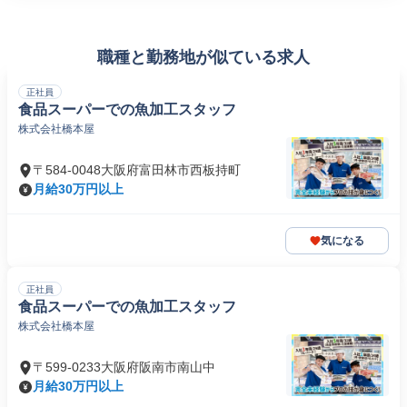
職種と勤務地が似ている求人
正社員
食品スーパーでの魚加工スタッフ
株式会社橋本屋
〒584-0048大阪府富田林市西板持町
月給30万円以上
気になる
正社員
食品スーパーでの魚加工スタッフ
株式会社橋本屋
〒599-0233大阪府阪南市南山中
月給30万円以上