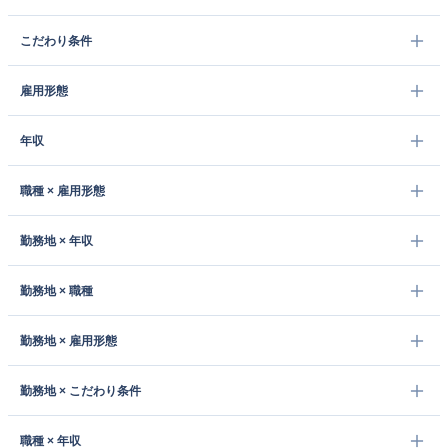
こだわり条件
雇用形態
年収
職種 × 雇用形態
勤務地 × 年収
勤務地 × 職種
勤務地 × 雇用形態
勤務地 × こだわり条件
職種 × 年収