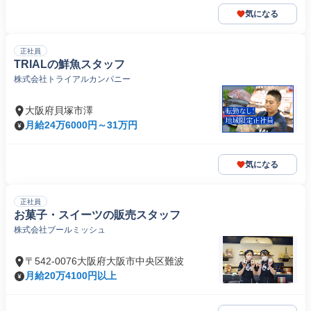
気になる
正社員
TRIALの鮮魚スタッフ
株式会社トライアルカンパニー
大阪府貝塚市澤
月給24万6000円～31万円
気になる
正社員
お菓子・スイーツの販売スタッフ
株式会社ブールミッシュ
〒542-0076大阪府大阪市中央区難波
月給20万4100円以上