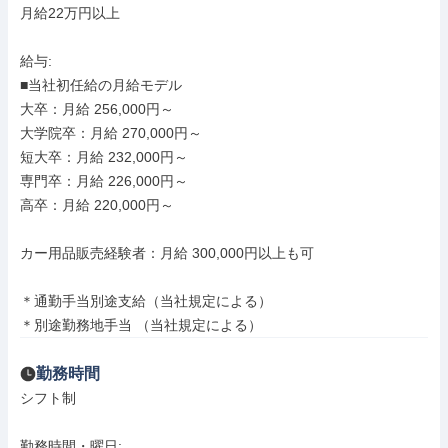
月給22万円以上

給与: 

■当社初任給の月給モデル

大卒：月給 256,000円～

大学院卒：月給 270,000円～

短大卒：月給 232,000円～

専門卒：月給 226,000円～

高卒：月給 220,000円～

カー用品販売経験者：月給 300,000円以上も可

＊通勤手当別途支給（当社規定による）

＊別途勤務地手当 （当社規定による）
勤務時間
シフト制

勤務時間・曜日: 
