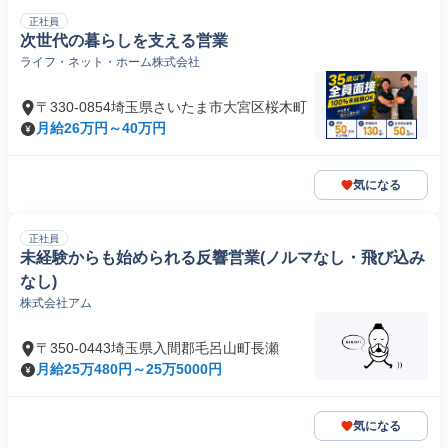
正社員
次世代の暮らしを支える営業
ライフ・ネット・ホーム株式会社
〒330-0854埼玉県さいたま市大宮区桜木町
月給26万円～40万円
気になる
正社員
未経験からも始められる反響営業(ノルマなし・飛び込み
なし)
株式会社アム
〒350-0443埼玉県入間郡毛呂山町長瀬
月給25万480円～25万5000円
気になる