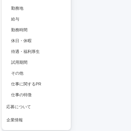
勤務地
給与
勤務時間
休日・休暇
待遇・福利厚生
試用期間
その他
仕事に関するPR
仕事の特徴
応募について
企業情報