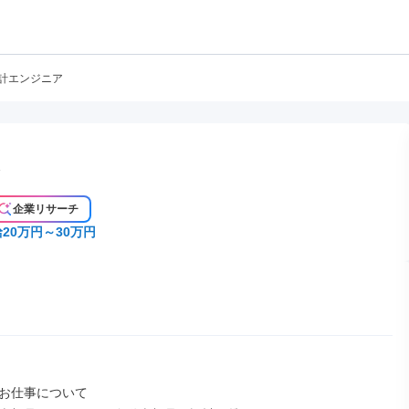
設計エンジニア
ア
企業リサーチ
20万円～30万円
お仕事について
