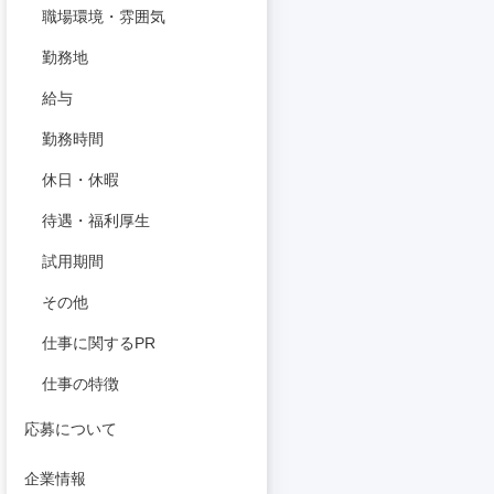
職場環境・雰囲気
勤務地
給与
勤務時間
休日・休暇
待遇・福利厚生
試用期間
その他
仕事に関するPR
仕事の特徴
応募について
企業情報