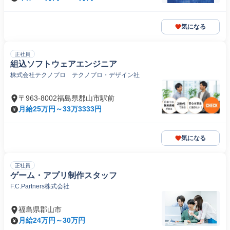
気になる
正社員
組込ソフトウェアエンジニア
株式会社テクノプロ テクノプロ・デザイン社
〒963-8002福島県郡山市駅前
月給25万円～33万3333円
気になる
正社員
ゲーム・アプリ制作スタッフ
F.C.Partners株式会社
福島県郡山市
月給24万円～30万円