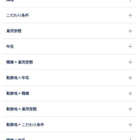
こだわり条件
雇用形態
年収
職種 × 雇用形態
勤務地 × 年収
勤務地 × 職種
勤務地 × 雇用形態
勤務地 × こだわり条件