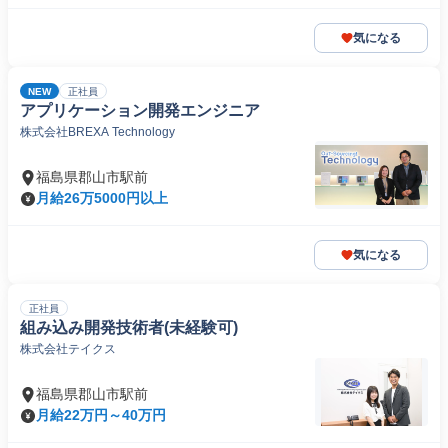
気になる
NEW
正社員
アプリケーション開発エンジニア
株式会社BREXA Technology
福島県郡山市駅前
月給26万5000円以上
気になる
正社員
組み込み開発技術者(未経験可)
株式会社テイクス
福島県郡山市駅前
月給22万円～40万円