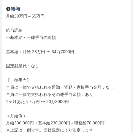
給与
月給30万円～55万円

給与詳細

※基本給・一律手当の総額

基本給：月給 23万円 〜 34万7000円

固定残業代：なし

【一律手当】

全員に一律で支払われる通勤・皆勤・家族手当金額：なし

全員に一律で支払われるその他手当金額：あり

1ヶ月あたり7万円 〜 20万3000円

＜月給例＞

月給300,000円（基本給230,000円＋職務給70,000円）

※上記は一例です。当社規定により決定します
