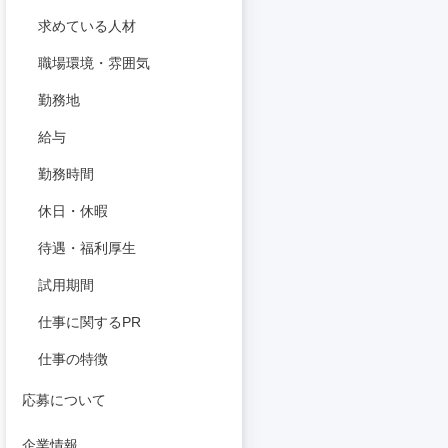
求めている人材
職場環境・雰囲気
勤務地
給与
勤務時間
休日・休暇
待遇・福利厚生
試用期間
仕事に関するPR
仕事の特徴
応募について
企業情報