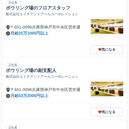
正社員
ボウリング場のフロアスタッフ
株式会社エイチアンドアールコーポレーション
〒651-0096兵庫県神戸市中央区雲井通
月給25万1000円以上
気になる
正社員
ボウリング場の副支配人
株式会社エイチアンドアールコーポレーション
〒651-0096兵庫県神戸市中央区雲井通
月給33万2000円以上
気になる
正社員