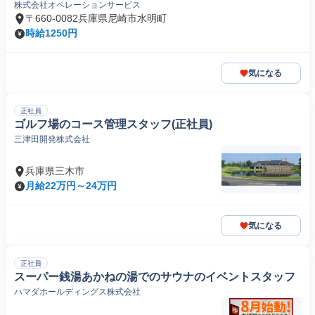
株式会社オペレーションサービス
〒660-0082兵庫県尼崎市水明町
時給1250円
気になる
正社員
ゴルフ場のコース管理スタッフ(正社員)
三津田開発株式会社
兵庫県三木市
月給22万円～24万円
気になる
正社員
スーパー銭湯あかねの湯でのサウナのイベントスタッフ
ハマダホールディングス株式会社