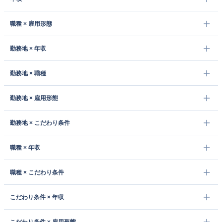
職種 × 雇用形態
勤務地 × 年収
勤務地 × 職種
勤務地 × 雇用形態
勤務地 × こだわり条件
職種 × 年収
職種 × こだわり条件
こだわり条件 × 年収