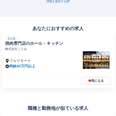
問題を報告する
あなたにおすすめの求人
正社員
焼肉専門店のホール・キッチン
株式会社こぐみ
フルリモート
時給30万円以上
気になる
職種と勤務地が似ている求人