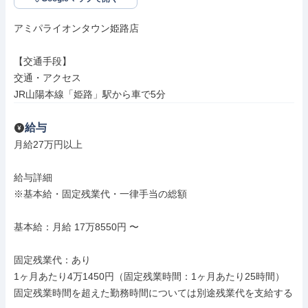
アミパライオンタウン姫路店

【交通手段】

交通・アクセス

JR山陽本線「姫路」駅から車で5分
給与
月給27万円以上

給与詳細

※基本給・固定残業代・一律手当の総額

基本給：月給 17万8550円 〜

固定残業代：あり

1ヶ月あたり4万1450円（固定残業時間：1ヶ月あたり25時間）

固定残業時間を超えた勤務時間については別途残業代を支給する
