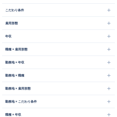
こだわり条件
雇用形態
年収
職種 × 雇用形態
勤務地 × 年収
勤務地 × 職種
勤務地 × 雇用形態
勤務地 × こだわり条件
職種 × 年収