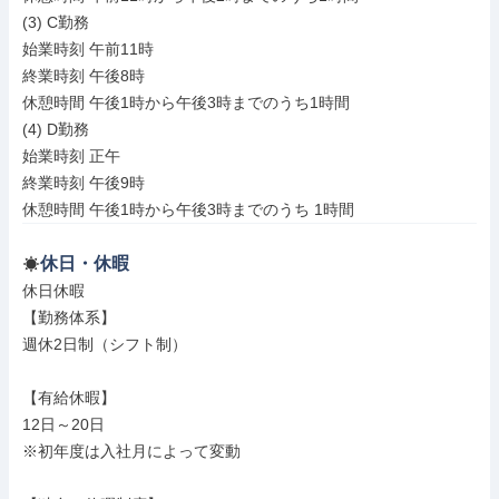
(3) C勤務

始業時刻 午前11時

終業時刻 午後8時

休憩時間 午後1時から午後3時までのうち1時間

(4) D勤務

始業時刻 正午

終業時刻 午後9時

休憩時間 午後1時から午後3時までのうち 1時間
休日・休暇
休日休暇

【勤務体系】

週休2日制（シフト制）

【有給休暇】

12日～20日

※初年度は入社月によって変動
