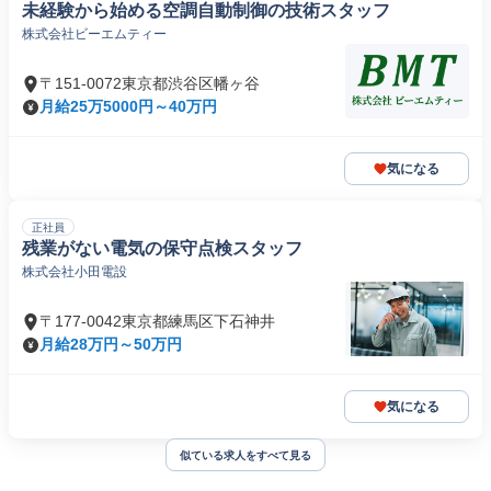
未経験から始める空調自動制御の技術スタッフ
株式会社ビーエムティー
〒151-0072東京都渋谷区幡ヶ谷
月給25万5000円～40万円
気になる
正社員
残業がない電気の保守点検スタッフ
株式会社小田電設
〒177-0042東京都練馬区下石神井
月給28万円～50万円
気になる
似ている求人をすべて見る