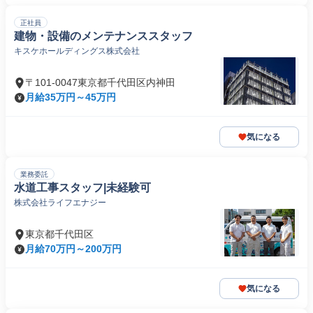
正社員
建物・設備のメンテナンススタッフ
キスケホールディングス株式会社
〒101-0047東京都千代田区内神田
月給35万円～45万円
気になる
業務委託
水道工事スタッフ|未経験可
株式会社ライフエナジー
東京都千代田区
月給70万円～200万円
気になる