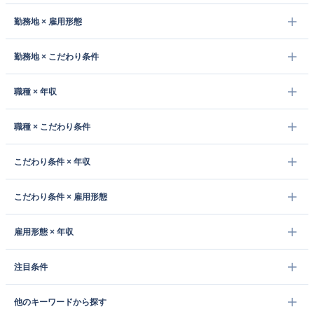
勤務地 × 雇用形態
勤務地 × こだわり条件
職種 × 年収
職種 × こだわり条件
こだわり条件 × 年収
こだわり条件 × 雇用形態
雇用形態 × 年収
注目条件
他のキーワードから探す