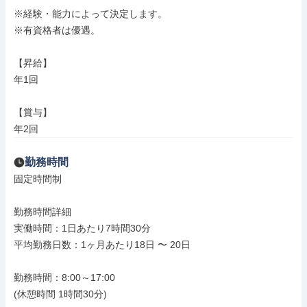
※経験・能力によって決定します。

※有資格者は優遇。

【昇給】

年1回

【賞与】

年2回
勤務時間
固定時間制

勤務時間詳細

実働時間：1日あたり7時間30分

平均勤務日数：1ヶ月あたり18日 〜 20日

勤務時間：8:00～17:00

(休憩時間 1時間30分)
