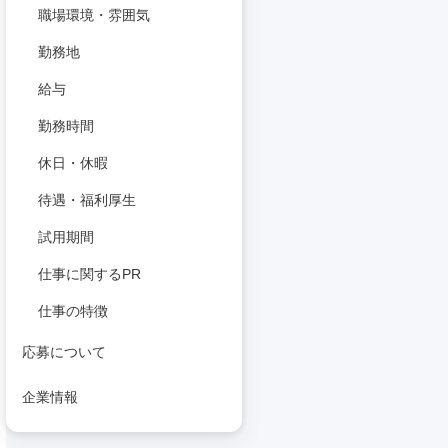
職場環境・雰囲気
勤務地
給与
勤務時間
休日・休暇
待遇・福利厚生
試用期間
仕事に関するPR
仕事の特徴
応募について
企業情報