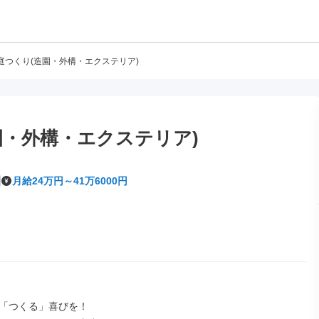
庭つくり(造園・外構・エクステリア)
園・外構・エクステリア)
月給24万円～41万6000円
「つくる」喜びを！
