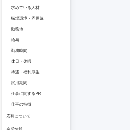
求めている人材
職場環境・雰囲気
勤務地
給与
勤務時間
休日・休暇
待遇・福利厚生
試用期間
仕事に関するPR
仕事の特徴
応募について
企業情報