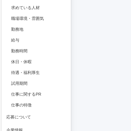
求めている人材
職場環境・雰囲気
勤務地
給与
勤務時間
休日・休暇
待遇・福利厚生
試用期間
仕事に関するPR
仕事の特徴
応募について
企業情報