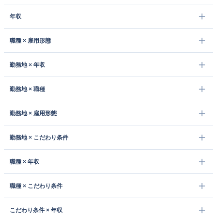
年収
職種 × 雇用形態
勤務地 × 年収
勤務地 × 職種
勤務地 × 雇用形態
勤務地 × こだわり条件
職種 × 年収
職種 × こだわり条件
こだわり条件 × 年収