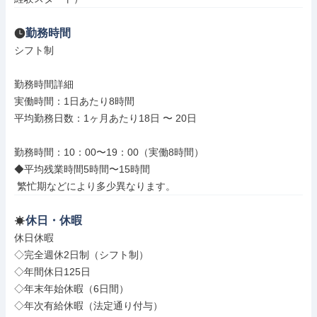
勤務時間
シフト制

勤務時間詳細

実働時間：1日あたり8時間

平均勤務日数：1ヶ月あたり18日 〜 20日

勤務時間：10：00〜19：00（実働8時間）

◆平均残業時間5時間〜15時間

 繁忙期などにより多少異なります。
休日・休暇
休日休暇

◇完全週休2日制（シフト制）

◇年間休日125日

◇年末年始休暇（6日間）

◇年次有給休暇（法定通り付与）
