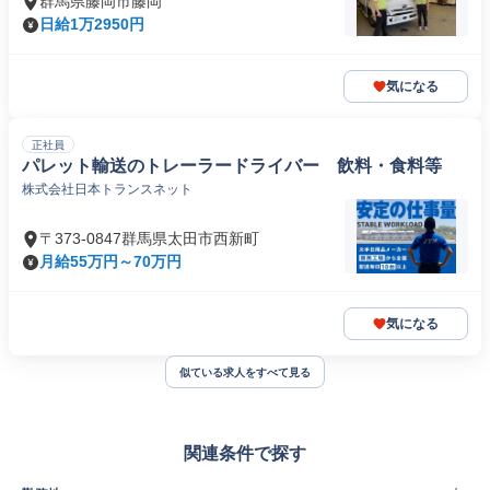
群馬県藤岡市藤岡
日給1万2950円
気になる
正社員
パレット輸送のトレーラードライバー 飲料・食料等
株式会社日本トランスネット
〒373-0847群馬県太田市西新町
月給55万円～70万円
気になる
似ている求人をすべて見る
関連条件で探す