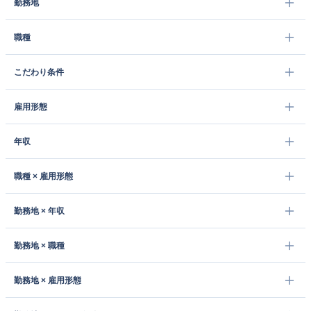
勤務地
職種
こだわり条件
雇用形態
年収
職種 × 雇用形態
勤務地 × 年収
勤務地 × 職種
勤務地 × 雇用形態