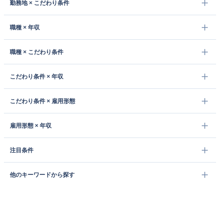
勤務地 × こだわり条件
職種 × 年収
職種 × こだわり条件
こだわり条件 × 年収
こだわり条件 × 雇用形態
雇用形態 × 年収
注目条件
他のキーワードから探す