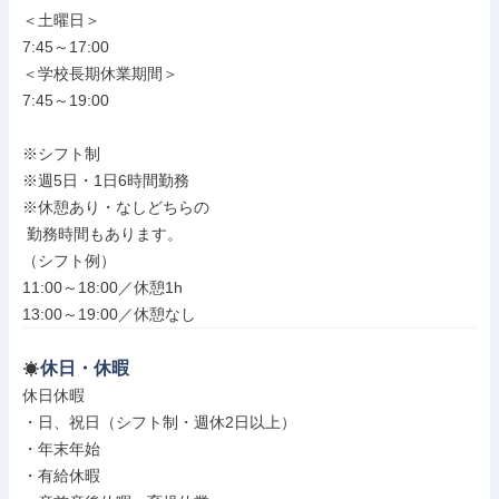
＜土曜日＞

7:45～17:00

＜学校長期休業期間＞

7:45～19:00

※シフト制

※週5日・1日6時間勤務

※休憩あり・なしどちらの

 勤務時間もあります。

（シフト例）

11:00～18:00／休憩1h

13:00～19:00／休憩なし
休日・休暇
休日休暇

・日、祝日（シフト制・週休2日以上）

・年末年始

・有給休暇
