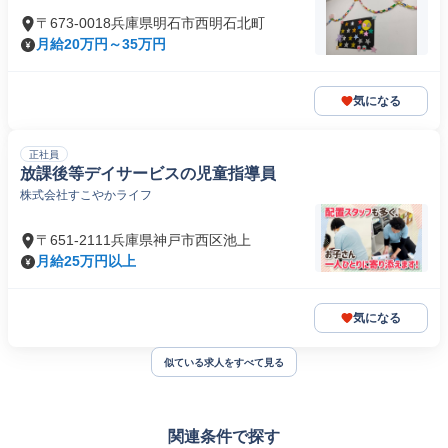
〒673-0018兵庫県明石市西明石北町
月給20万円～35万円
気になる
正社員
放課後等デイサービスの児童指導員
株式会社すこやかライフ
〒651-2111兵庫県神戸市西区池上
月給25万円以上
気になる
似ている求人をすべて見る
関連条件で探す