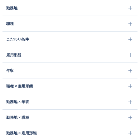
勤務地
職種
こだわり条件
雇用形態
年収
職種 × 雇用形態
勤務地 × 年収
勤務地 × 職種
勤務地 × 雇用形態