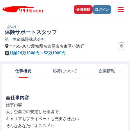
会員登録
ログイン
正社員
保険サポートスタッフ
第一生命保険株式会社
〒465-0047愛知県名古屋市名東区小池町
月給24万1000円～52万1000円
仕事概要
応募について
企業情報
仕事内容
仕事内容

大手企業での安定した環境で

キャリアもプライベートも充実させたい！

そんなあなたにオススメ✨
