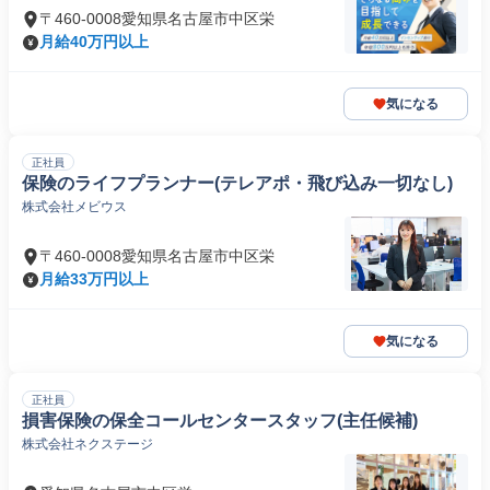
〒460-0008愛知県名古屋市中区栄
月給40万円以上
気になる
正社員
保険のライフプランナー(テレアポ・飛び込み一切なし)
株式会社メビウス
〒460-0008愛知県名古屋市中区栄
月給33万円以上
気になる
正社員
損害保険の保全コールセンタースタッフ(主任候補)
株式会社ネクステージ