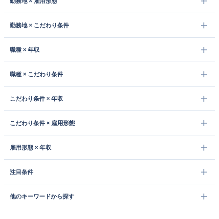
勤務地 × 雇用形態
勤務地 × こだわり条件
職種 × 年収
職種 × こだわり条件
こだわり条件 × 年収
こだわり条件 × 雇用形態
雇用形態 × 年収
注目条件
他のキーワードから探す