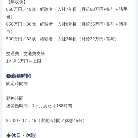
【年収例】

850万円／49歳・経験者・入社7年目（月給50万円+賞与＋諸手
当）

650万円／36歳・経験者・入社8年目（月給35万円+賞与＋諸手
当）

500万円／32歳・経験者・入社3年目（月給32万円+賞与）

交通費：交通費支給

1か月3万円を上限
勤務時間
固定時間制

勤務時間

総労働時間：1ヶ月あたり168時間

9：00～17：45（実働8時間／休憩45分）
休日・休暇