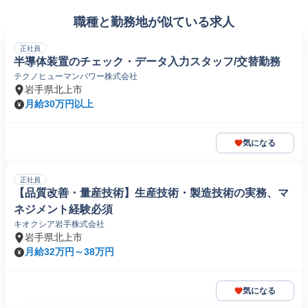
職種と勤務地が似ている求人
正社員
半導体装置のチェック・データ入力スタッフ/交替勤務
テクノヒューマンパワー株式会社
岩手県北上市
月給30万円以上
気になる
正社員
【品質改善・量産技術】生産技術・製造技術の実務、マ
ネジメント経験必須
キオクシア岩手株式会社
岩手県北上市
月給32万円～38万円
気になる