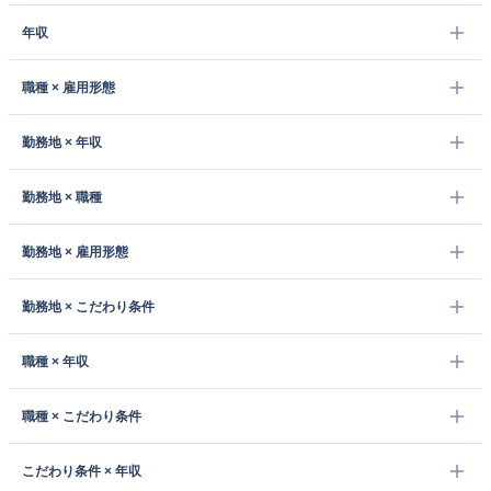
年収
職種 × 雇用形態
勤務地 × 年収
勤務地 × 職種
勤務地 × 雇用形態
勤務地 × こだわり条件
職種 × 年収
職種 × こだわり条件
こだわり条件 × 年収