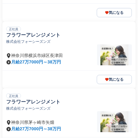
気になる
正社員
フラワーアレンジメント
株式会社フォーシーズンズ
神奈川県横浜市緑区長津田
月給27万7000円～38万円
気になる
正社員
フラワーアレンジメント
株式会社フォーシーズンズ
神奈川県茅ヶ崎市矢畑
月給27万7000円～38万円