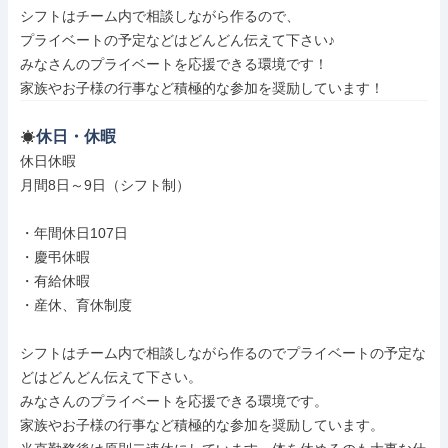
シフトはチーム内で相談しながら作るので、

プライベートの予定などはどんどん伝えて下さい♪

みなさんのプライベートを応援できる環境です！

家族やお子様の行事など積極的な参加を奨励しています！
休日・休暇
休日休暇

月間8日～9日（シフト制）

・年間休日107日

・慶弔休暇

・有給休暇

・産休、育休制度

シフトはチーム内で相談しながら作るのでプライベートの予定な
どはどんどん伝えて下さい。

みなさんのプライベートを応援できる環境です。

家族やお子様の行事など積極的な参加を奨励しています。
