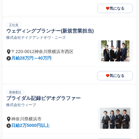
気になる
正社員
ウェディングプランナー(新規営業担当)
株式会社テイクアンドギヴ・ニーズ
〒220-0012神奈川県横浜市西区
月給28万円～40万円
気になる
業務委託
ブライダル記録ビデオグラファー
株式会社ウィーブ
神奈川県横浜市
日給2万5000円以上