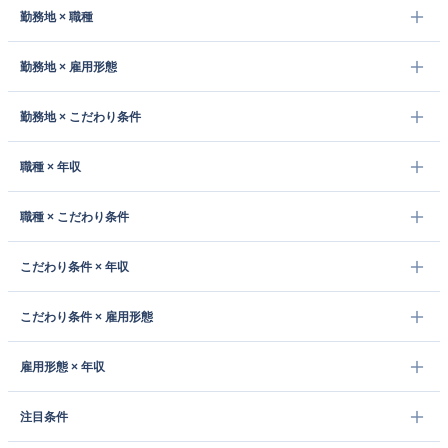
勤務地 × 職種
勤務地 × 雇用形態
勤務地 × こだわり条件
職種 × 年収
職種 × こだわり条件
こだわり条件 × 年収
こだわり条件 × 雇用形態
雇用形態 × 年収
注目条件