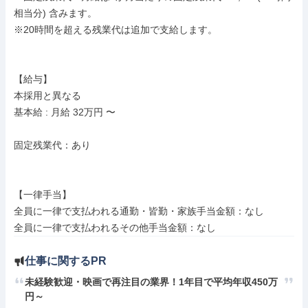
相当分) 含みます。

※20時間を超える残業代は追加で支給します。

【給与】

本採用と異なる

基本給 : 月給 32万円 〜

固定残業代：あり

【一律手当】

全員に一律で支払われる通勤・皆勤・家族手当金額：なし

仕事に関するPR
未経験歓迎・映画で再注目の業界！1年目で平均年収450万
円～