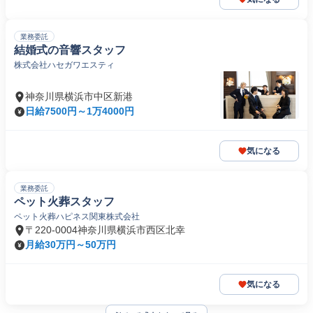
業務委託
結婚式の音響スタッフ
株式会社ハセガワエスティ
神奈川県横浜市中区新港
日給7500円～1万4000円
気になる
業務委託
ペット火葬スタッフ
ペット火葬ハピネス関東株式会社
〒220-0004神奈川県横浜市西区北幸
月給30万円～50万円
気になる