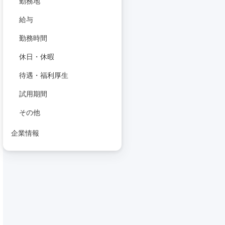
勤務地
給与
勤務時間
休日・休暇
待遇・福利厚生
試用期間
その他
企業情報