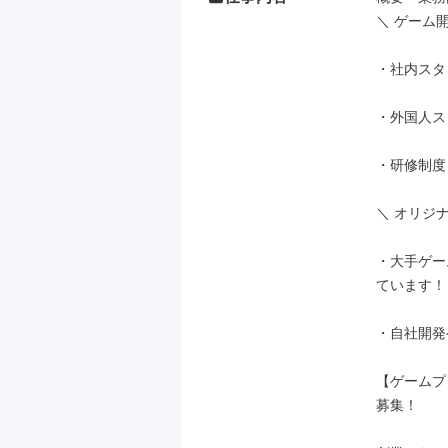
＼ ゲーム
・社内スタ
・外国人ス
・研修制度
＼ オリジナ
・大手ゲー
ています！

・自社開発
【ゲームプ
募集！
