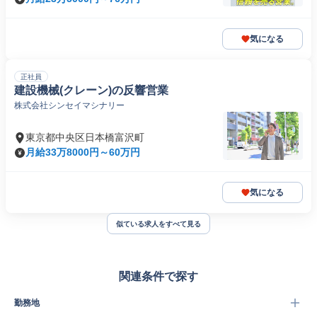
気になる
正社員
建設機械(クレーン)の反響営業
株式会社シンセイマシナリー
東京都中央区日本橋富沢町
月給33万8000円～60万円
気になる
似ている求人をすべて見る
関連条件で探す
勤務地