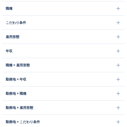
職種
こだわり条件
雇用形態
年収
職種 × 雇用形態
勤務地 × 年収
勤務地 × 職種
勤務地 × 雇用形態
勤務地 × こだわり条件