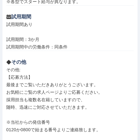
※各型でスタート給与が異なります。
試用期間
試用期間あり

試用期間：3か月

試用期間中の労働条件：同条件
その他
その他: 

【応募方法】

最後までご覧いただきありがとうございます。

お気軽にご覧の求人ページよりご応募ください。

採用担当も複数名在籍していますので、

随時、迅速にご対応させていただきます。

※当社からの発信番号

0120か0800で始まる番号よりご連絡致します。
