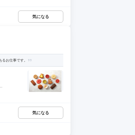
気になる
あるお仕事です。
.
気になる