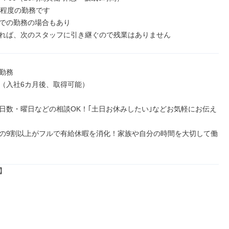
回程度の勤務です

での勤務の場合もあり

れば、次のスタッフに引き継ぐので残業はありません
勤務

（入社6カ月後、取得可能）

日数・曜日などの相談OK！｢土日お休みしたい｣などお気軽にお伝え


の9割以上がフルで有給休暇を消化！家族や自分の時間を大切して働

