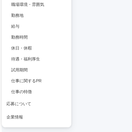
職場環境・雰囲気
勤務地
給与
勤務時間
休日・休暇
待遇・福利厚生
試用期間
仕事に関するPR
仕事の特徴
応募について
企業情報